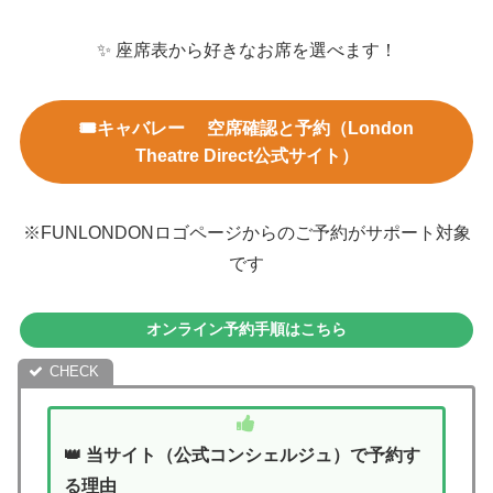
✨ 座席表から好きなお席を選べます！
🎟️キャバレー 空席確認と予約（London
Theatre Direct公式サイト）
※FUNLONDONロゴページからのご予約がサポート対象
です
オンライン予約手順はこちら
👑 当サイト（公式コンシェルジュ）で予約す
る理由