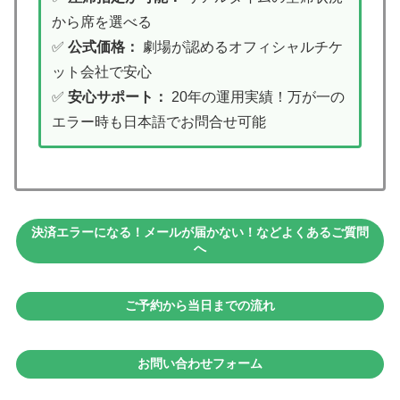
から席を選べる
✅
公式価格：
劇場が認めるオフィシャルチケ
ット会社で安心
✅
安心サポート：
20年の運用実績！万が一の
エラー時も日本語でお問合せ可能
決済エラーになる！メールが届かない！などよくあるご質問
へ
ご予約から当日までの流れ
お問い合わせフォーム