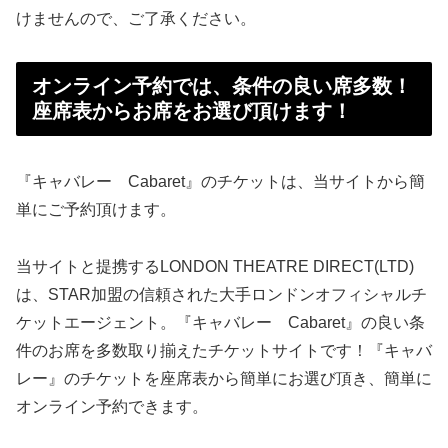
けませんので、ご了承ください。
オンライン予約では、条件の良い席多数！
座席表からお席をお選び頂けます！
『キャバレー Cabaret』のチケットは、当サイトから簡
単にご予約頂けます。
当サイトと提携するLONDON THEATRE DIRECT(LTD)
は、STAR加盟の信頼された大手ロンドンオフィシャルチ
ケットエージェント。『キャバレー Cabaret』の良い条
件のお席を多数取り揃えたチケットサイトです！『キャバ
レー』のチケットを座席表から簡単にお選び頂き、簡単に
オンライン予約できます。