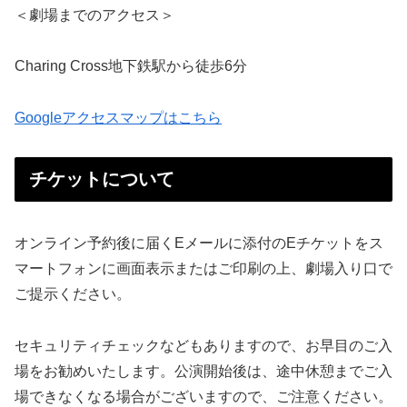
＜劇場までのアクセス＞
Charing Cross地下鉄駅から徒歩6分
Googleアクセスマップはこちら
チケットについて
オンライン予約後に届くEメールに添付のEチケットをス
マートフォンに画面表示またはご印刷の上、劇場入り口で
ご提示ください。
セキュリティチェックなどもありますので、お早目のご入
場をお勧めいたします。公演開始後は、途中休憩までご入
場できなくなる場合がございますので、ご注意ください。