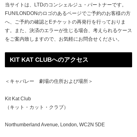
当サイトは、LTDのコンシェルジュ・パートナーです。
FUN!LONDONのロゴのあるページでご予約のお客様の方
へ、ご予約の確認とEチケットの再発行を行っておりま
す。また、決済のエラーが生じる場合、考えられるケース
をご案内致しますので、お気軽にお問合せください。
KIT KAT CLUBへのアクセス
＜キャバレー 劇場の住所および場所＞
Kit Kat Club
（キット・カット・クラブ）
Northumberland Avenue, London, WC2N 5DE