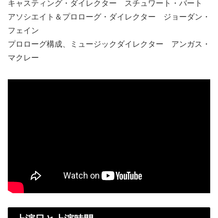
キャスティング・ダイレクター スチュワート・バート
アソシエイト＆プロローグ・ダイレクター ジョーダン・
フェイン
プロローグ構成、ミュージックダイレクター アンガス・
マクレー