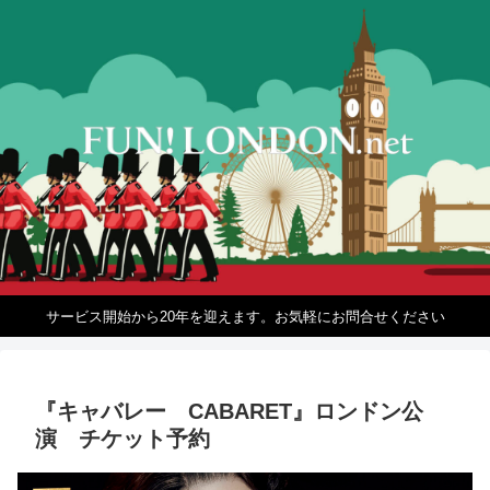
サービス開始から20年を迎えます。お気軽にお問合せください
『キャバレー CABARET』ロンドン公
演 チケット予約