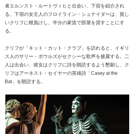
者エルンスト・ルートヴィヒと出会い、下宿を紹介され
る。下宿の女主人のフロイライン・シュナイダーは、貧し
いクリフに根負けし、半分の家賃で部屋を貸すことにす
る。
クリフが「キット・カット・クラブ」を訪れると、イギリ
ス人のサリー・ボウルズがセクシーな歌声を披露する。二
人は出会い、彼女はクリフに詩を朗読するよう懇願し、ク
リフはアーネスト・セイヤーの英雄詩「Casey at the
Bat」を朗読する。