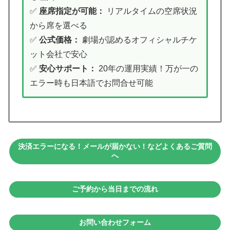
✅
座席指定が可能：
リアルタイムの空席状況
から席を選べる
✅
公式価格：
劇場が認めるオフィシャルチケ
ット会社で安心
✅
安心サポート：
20年の運用実績！万が一の
エラー時も日本語でお問合せ可能
決済エラーになる！メールが届かない！などよくあるご質問
へ
ご予約から当日までの流れ
お問い合わせフォーム