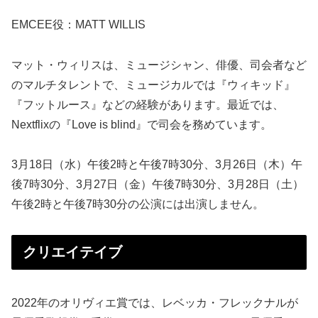
EMCEE役：MATT WILLIS
マット・ウィリスは、ミュージシャン、俳優、司会者など
のマルチタレントで、ミュージカルでは『ウィキッド』
『フットルース』などの経験があります。最近では、
Nextflixの『Love is blind』で司会を務めています。
3月18日（水）午後2時と午後7時30分、3月26日（木）午
後7時30分、3月27日（金）午後7時30分、3月28日（土）
午後2時と午後7時30分の公演には出演しません。
クリエイテイブ
2022年のオリヴィエ賞では、レベッカ・フレックナルが